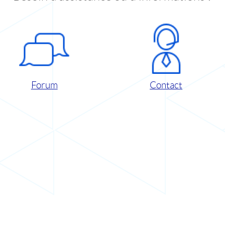
Forum
Contact