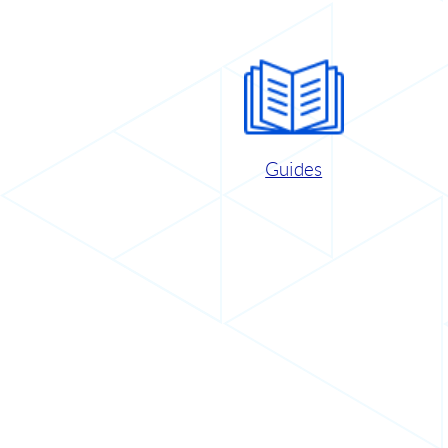
Guides