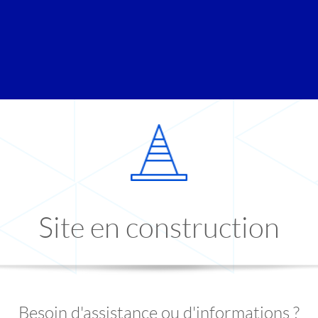
Site en construction
Besoin d'assistance ou d'informations ?