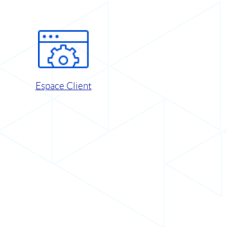
Espace Client